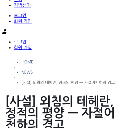
지방선거
로그인
회원 가입
로그인
회원 가입
HOME
NEWS
[사설] 외침의 테헤란, 정적의 평양 — 자절어천하의 경고
[사설] 외침의 테헤란,
정적의 평양 — 자절어
천하의 경고