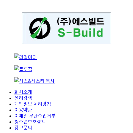
회사소개
윤리강령
개인정보 처리방침
이용약관
이메일 무단수집거부
청소년보호정책
광고문의