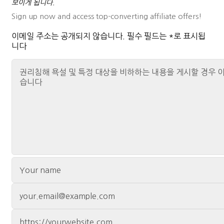
보이게 됩니다.
Sign up now and access top-converting affiliate offers!
이메일 주소는 공개되지 않습니다.
필수 필드는
*
로 표시됩
니다