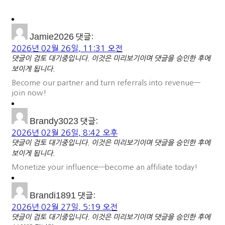
Jamie2026
댓글:
2026년 02월 26일, 11:31 오전
댓글이 검토 대기중입니다. 이것은 미리보기이며 댓글을 승인한 후에
보이게 됩니다.
Become our partner and turn referrals into revenue—
join now!
Brandy3023
댓글:
2026년 02월 26일, 8:42 오후
댓글이 검토 대기중입니다. 이것은 미리보기이며 댓글을 승인한 후에
보이게 됩니다.
Monetize your influence—become an affiliate today!
Brandi1891
댓글:
2026년 02월 27일, 5:19 오전
댓글이 검토 대기중입니다. 이것은 미리보기이며 댓글을 승인한 후에