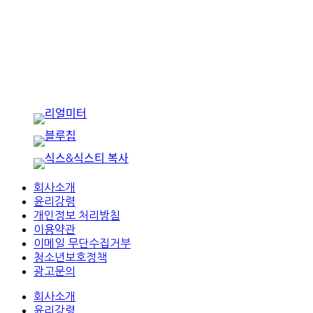
회사소개
윤리강령
개인정보 처리방침
이용약관
이메일 무단수집거부
청소년보호정책
광고문의
회사소개
윤리강령