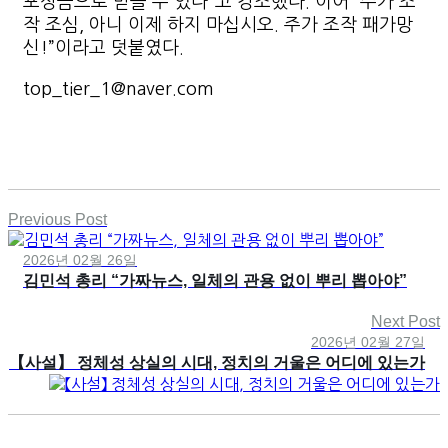
포상금으로 받을 수 있다”고 강조했다. 이어 “주가 조
작 조심, 아니 이제 하지 마십시오. 주가 조작 패가망
신!”이라고 덧붙였다.
top_tier_1@naver.com
Previous Post
2026년 02월 26일
김민석 총리 “가짜뉴스, 일체의 관용 없이 뿌리 뽑아야”
Next Post
2026년 02월 27일
【사설】 정체성 상실의 시대, 정치의 거울은 어디에 있는가