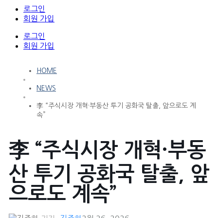
로그인
회원 가입
로그인
회원 가입
HOME
NEWS
李 “주식시장 개혁·부동산 투기 공화국 탈출, 앞으로도 계
속”
李 “주식시장 개혁·부동
산 투기 공화국 탈출, 앞
으로도 계속”