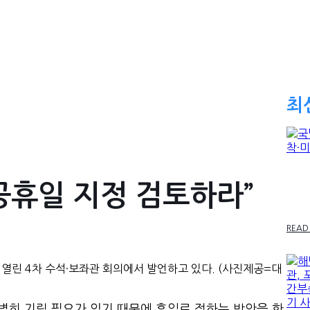
최
국방
공휴일 지정 검토하라”
미장
READ
 열린 4차 수석·보좌관 회의에서 발언하고 있다. (사진제공=대
별히 기릴 필요가 있기 때문에 휴일로 정하는 방안을 한