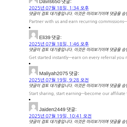
Davis650
댓글:
2025년 07월 18일, 1:34 오후
댓글이 검토 대기중입니다. 이것은 미리보기이며 댓글을 승인
Partner with us and earn recurring commissions—j
Eli39
댓글:
2025년 07월 18일, 1:46 오후
댓글이 검토 대기중입니다. 이것은 미리보기이며 댓글을 승인
Get started instantly—earn on every referral you
Maliyah2075
댓글:
2025년 07월 19일, 9:28 오전
댓글이 검토 대기중입니다. 이것은 미리보기이며 댓글을 승인
Start sharing, start earning—become our affiliat
Jaiden2449
댓글:
2025년 07월 19일, 10:41 오전
댓글이 검토 대기중입니다. 이것은 미리보기이며 댓글을 승인