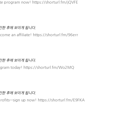
ate program now! https://shorturl.fm/jQVFE
한 후에 보이게 됩니다.
ome an affiliate! https://shorturl.fm/96err
한 후에 보이게 됩니다.
program today! https://shorturl.fm/Wo2MQ
한 후에 보이게 됩니다.
profits—sign up now! https://shorturl.fm/E9FKA