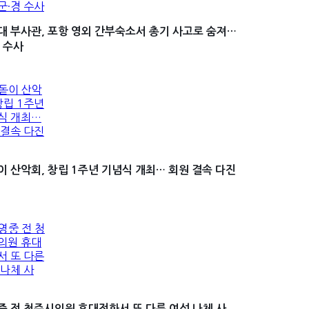
대 부사관, 포항 영외 간부숙소서 총기 사고로 숨져…
 수사
이 산악회, 창립 1주년 기념식 개최… 회원 결속 다진
중 전 청주시의원 휴대전화서 또 다른 여성 나체 사