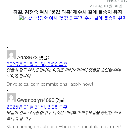
Next Post
2026년 01월 30일
경찰, 김정숙 여사 ‘옷값 의혹’ 재수사 끝에 불송치 유지
Ada3673
댓글:
2026년 01월 31일, 2:06 오후
댓글이 검토 대기중입니다. 이것은 미리보기이며 댓글을 승인한 후에
보이게 됩니다.
Drive sales, earn commissions—apply now!
Gwendolyn4690
댓글:
2026년 01월 31일, 8:28 오후
댓글이 검토 대기중입니다. 이것은 미리보기이며 댓글을 승인한 후에
보이게 됩니다.
Start earning on autopilot—become our affiliate partner!