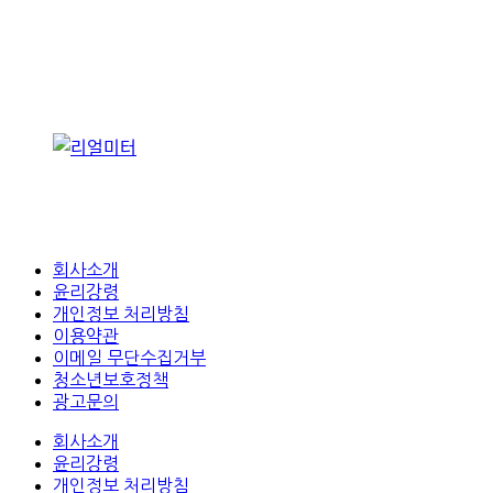
회사소개
윤리강령
개인정보 처리방침
이용약관
이메일 무단수집거부
청소년보호정책
광고문의
회사소개
윤리강령
개인정보 처리방침