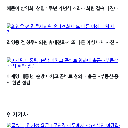
해돋이 산악회, 창립 1주년 기념식 개최… 회원 결속 다진다
최영중 전 청주시의원 휴대전화서 또 다른 여성 나체 사진…
이재명 대통령, 순방 마치고 곧바로 청와대 출근…부동산·증
시 현안 점검
인기기사