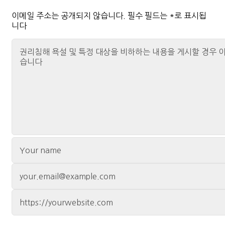
이메일 주소는 공개되지 않습니다.
필수 필드는
*
로 표시됩
니다