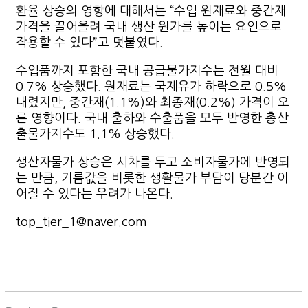
환율 상승의 영향에 대해서는 “수입 원재료와 중간재
가격을 끌어올려 국내 생산 원가를 높이는 요인으로
작용할 수 있다”고 덧붙였다.
수입품까지 포함한 국내 공급물가지수는 전월 대비
0.7% 상승했다. 원재료는 국제유가 하락으로 0.5%
내렸지만, 중간재(1.1%)와 최종재(0.2%) 가격이 오
른 영향이다. 국내 출하와 수출품을 모두 반영한 총산
출물가지수도 1.1% 상승했다.
생산자물가 상승은 시차를 두고 소비자물가에 반영되
는 만큼, 기름값을 비롯한 생활물가 부담이 당분간 이
어질 수 있다는 우려가 나온다.
top_tier_1@naver.com