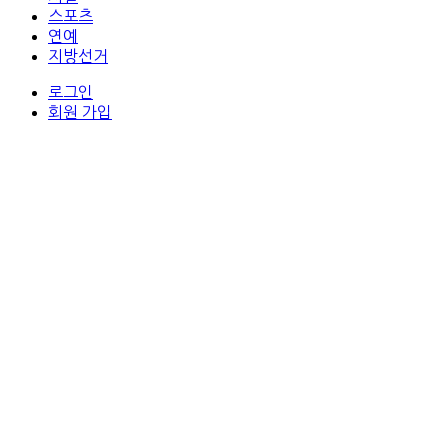
스포츠
연예
지방선거
로그인
회원 가입