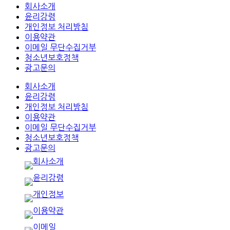
회사소개
윤리강령
개인정보 처리방침
이용약관
이메일 무단수집거부
청소년보호정책
광고문의
회사소개
윤리강령
개인정보 처리방침
이용약관
이메일 무단수집거부
청소년보호정책
광고문의