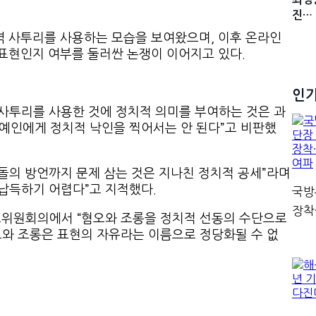
진…
역 사투리를 사용하는 모습을 보여왔으며, 이후 온라인
 표현인지 여부를 둘러싼 논쟁이 이어지고 있다.
인
 사투리를 사용한 것에 정치적 의미를 부여하는 것은 과
연예인에게 정치적 낙인을 찍어서는 안 된다”고 비판했
돌의 방언까지 문제 삼는 것은 지나친 정치적 공세”라며
 납득하기 어렵다”고 지적했다.
국방
장착
고위원회의에서 “혐오와 조롱을 정치적 선동의 수단으로
오와 조롱은 표현의 자유라는 이름으로 정당화될 수 없