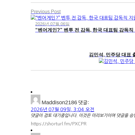
Previous Post
2026년 07월 06일
“벤어게인?” 벤투 전 감독, 한국 대표팀 감독직
김민석, 민주당 대표
Maddison2186
댓글:
2026년 07월 09일, 3:04 오전
댓글이 검토 대기중입니다. 이것은 미리보기이며 댓글을 승인
https://shorturl.fm/PXCPR