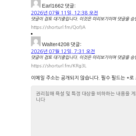
Earl1662
댓글:
2026년 07월 11일, 12:38 오전
댓글이 검토 대기중입니다. 이것은 미리보기이며 댓글을 승인
https://shorturl.fm/QofJA
Walter4208
댓글:
2026년 07월 12일, 7:31 오전
댓글이 검토 대기중입니다. 이것은 미리보기이며 댓글을 승인
https://shorturl.fm/KRg3L
이메일 주소는 공개되지 않습니다.
필수 필드는
*
로