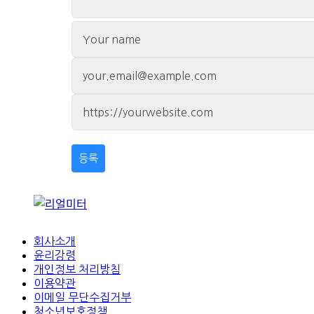
회사소개
윤리강령
개인정보 처리방침
이용약관
이메일 무단수집거부
청소년보호정책