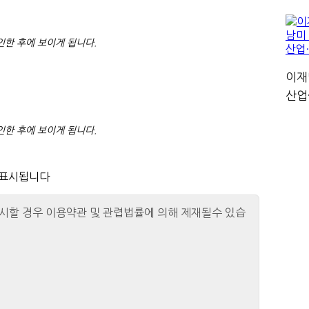
한 후에 보이게 됩니다.
이재
산업
한 후에 보이게 됩니다.
 표시됩니다