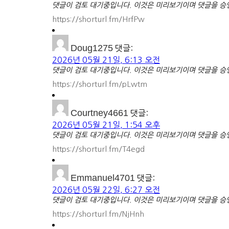
댓글이 검토 대기중입니다. 이것은 미리보기이며 댓글을 승인
https://shorturl.fm/HrfPw
Doug1275
댓글:
2026년 05월 21일, 6:13 오전
댓글이 검토 대기중입니다. 이것은 미리보기이며 댓글을 승인
https://shorturl.fm/pLwtm
Courtney4661
댓글:
2026년 05월 21일, 1:54 오후
댓글이 검토 대기중입니다. 이것은 미리보기이며 댓글을 승인
https://shorturl.fm/T4egd
Emmanuel4701
댓글:
2026년 05월 22일, 6:27 오전
댓글이 검토 대기중입니다. 이것은 미리보기이며 댓글을 승인
https://shorturl.fm/NjHnh