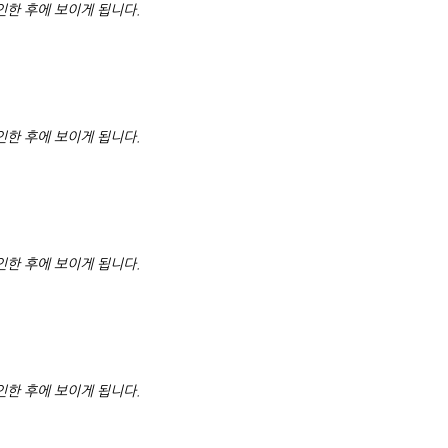
한 후에 보이게 됩니다.
한 후에 보이게 됩니다.
한 후에 보이게 됩니다.
한 후에 보이게 됩니다.