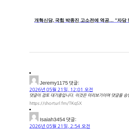
개혁신당, 국힘 박종진 고소전에 역공… “자당
Jeremy1175
댓글:
2026년 05월 21일, 12:01 오전
댓글이 검토 대기중입니다. 이것은 미리보기이며 댓글을 승인
https://shorturl.fm/TKqSX
Isaiah3454
댓글:
2026년 05월 21일, 2:54 오전