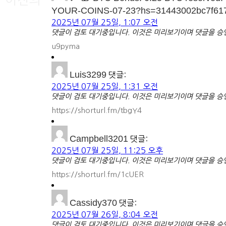
이전의
YOUR-COINS-07-23?hs=31443002bc7f61
2025년 07월 25일, 1:07 오전
댓글이 검토 대기중입니다. 이것은 미리보기이며 댓글을 승인
u9pyma
Luis3299
댓글:
2025년 07월 25일, 1:31 오전
댓글이 검토 대기중입니다. 이것은 미리보기이며 댓글을 승인
https://shorturl.fm/tbgY4
Campbell3201
댓글:
2025년 07월 25일, 11:25 오후
댓글이 검토 대기중입니다. 이것은 미리보기이며 댓글을 승인
https://shorturl.fm/1cUER
Cassidy370
댓글:
2025년 07월 26일, 8:04 오전
댓글이 검토 대기중입니다. 이것은 미리보기이며 댓글을 승인