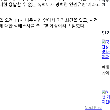
에 대한 용납할 수 없는 폭력이자 명백한 인권유린”이라고
진…
 오전 11시 나주시청 앞에서 기자회견을 열고, 사건
경에 대한 실태조사를 촉구할 예정이라고 밝혔다.
인
국방
장착
Next Post