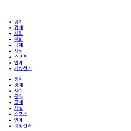
정치
경제
사회
문화
국제
사설
스포츠
연예
지방선거
정치
경제
사회
문화
국제
사설
스포츠
연예
지방선거