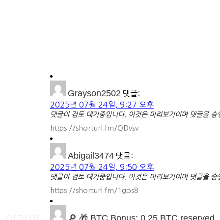
Grayson2502
댓글:
2025년 07월 24일, 9:27 오후
댓글이 검토 대기중입니다. 이것은 미리보기이며 댓글을 승인
https://shorturl.fm/QDvsv
Abigail3474
댓글:
2025년 07월 24일, 9:50 오후
댓글이 검토 대기중입니다. 이것은 미리보기이며 댓글을 승인
https://shorturl.fm/1gos8
🔎 🎁 BTC Bonus: 0.25 BTC reserved.