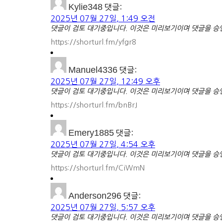
Kylie348
댓글:
2025년 07월 27일, 1:49 오전
댓글이 검토 대기중입니다. 이것은 미리보기이며 댓글을 승인
https://shorturl.fm/yfgr8
Manuel4336
댓글:
2025년 07월 27일, 12:49 오후
댓글이 검토 대기중입니다. 이것은 미리보기이며 댓글을 승인
https://shorturl.fm/bnBrJ
Emery1885
댓글:
2025년 07월 27일, 4:54 오후
댓글이 검토 대기중입니다. 이것은 미리보기이며 댓글을 승인
https://shorturl.fm/CiWmN
Anderson296
댓글:
2025년 07월 27일, 5:57 오후
댓글이 검토 대기중입니다. 이것은 미리보기이며 댓글을 승인