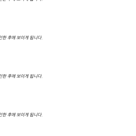
한 후에 보이게 됩니다.
한 후에 보이게 됩니다.
한 후에 보이게 됩니다.