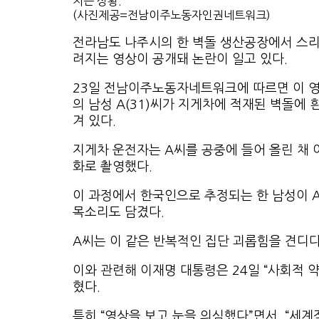
지는 상황.
(사진제공=전남이주노동자인권네트워크)
전라남도 나주시의 한 벽돌 생산공장에서 스리
려지는 영상이 공개돼 논란이 일고 있다.
23일 전남이주노동자네트워크에 따르면 이 영
의 남성 A(31)씨가 지게차에 적재된 벽돌에
겨 있다.
지게차 운전자는 A씨를 공중에 들어 올린 채 
화로 촬영했다.
이 과정에서 한국인으로 추정되는 한 남성이 A
목소리도 담겼다.
A씨는 이 같은 반복적인 집단 괴롭힘을 견디다
이와 관련해 이재명 대통령은 24일 “사회적 
혔다.
특히 “영상을 보고 눈을 의심했다”면서, “