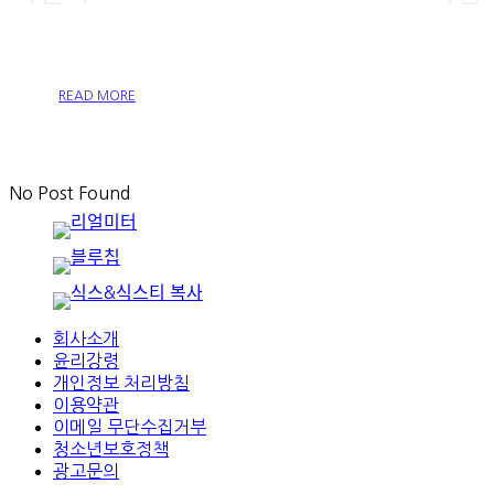
스 앤 식스티플러스
READ MORE
No Post Found
회사소개
윤리강령
개인정보 처리방침
이용약관
이메일 무단수집거부
청소년보호정책
광고문의