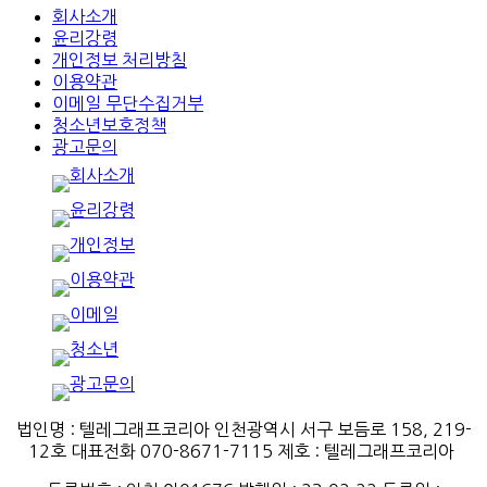
회사소개
윤리강령
개인정보 처리방침
이용약관
이메일 무단수집거부
청소년보호정책
광고문의
법인명 : 텔레그래프코리아 인천광역시 서구 보듬로 158, 219-
12호 대표전화 070-8671-7115
제호
:
텔레그래프코리아