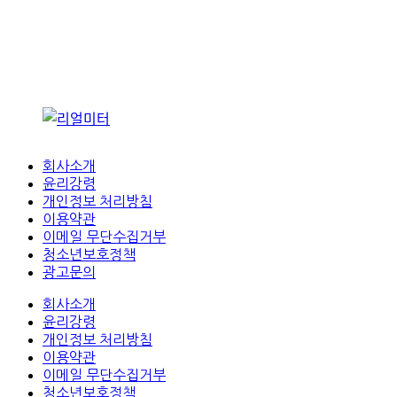
회사소개
윤리강령
개인정보 처리방침
이용약관
이메일 무단수집거부
청소년보호정책
광고문의
회사소개
윤리강령
개인정보 처리방침
이용약관
이메일 무단수집거부
청소년보호정책