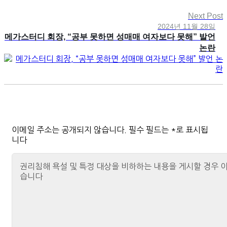
Next Post
2024년 11월 28일
메가스터디 회장, “공부 못하면 성매매 여자보다 못해” 발언
논란
이메일 주소는 공개되지 않습니다.
필수 필드는
*
로 표시됩
니다