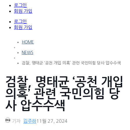
로그인
회원 가입
로그인
회원 가입
HOME
NEWS
검찰, 명태균 ‘공천 개입 의혹’ 관련 국민의힘 당사 압수수색
검찰, 명태균 ‘공천 개입
의혹’ 관련 국민의힘 당
사 압수수색
기자
김주하
11월 27, 2024