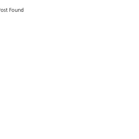
ost Found