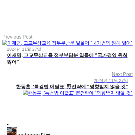
Previous Post
2024년 11월 27일
이재명, 고교무상교육 정부부담분 일몰에 “국가경영 원칙
잃어”
Next Post
2024년 11월 27일
한동훈, ‘특검법 이탈표’ 野전략에 “영향받지 않을 것”