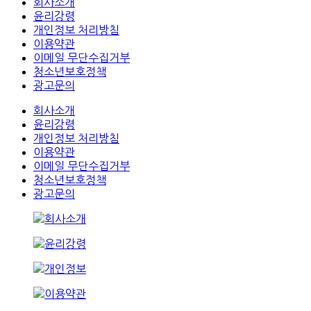
회사소개
윤리강령
개인정보 처리방침
이용약관
이메일 무단수집거부
청소년보호정책
광고문의
회사소개
윤리강령
개인정보 처리방침
이용약관
이메일 무단수집거부
청소년보호정책
광고문의