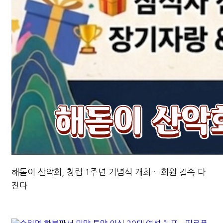
해돋이 산악회, 창립 1주년 기념식 개최… 회원 결속 다
진다