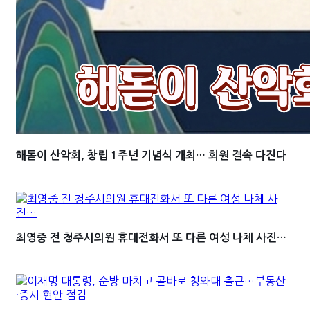
해돋이 산악회, 창립 1주년 기념식 개최… 회원 결속 다진다
최영중 전 청주시의원 휴대전화서 또 다른 여성 나체 사진…