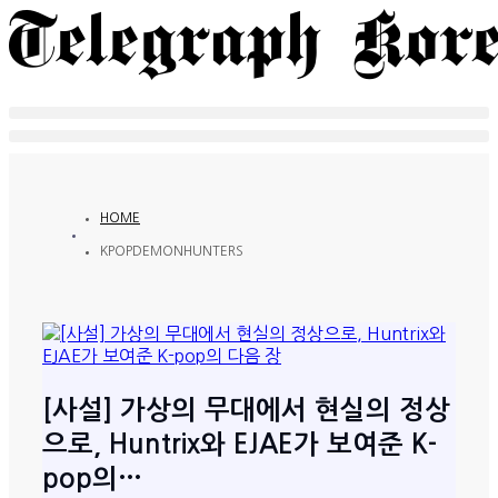
HOME
KPOPDEMONHUNTERS
[사설] 가상의 무대에서 현실의 정상
으로, Huntrix와 EJAE가 보여준 K-
pop의…