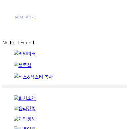
READ MORE
No Post Found