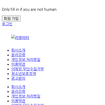
Only fill in if you are not human
로그인
회사소개
윤리강령
개인정보 처리방침
이용약관
이메일 무단수집거부
청소년보호정책
광고문의
회사소개
윤리강령
개인정보 처리방침
이용약관