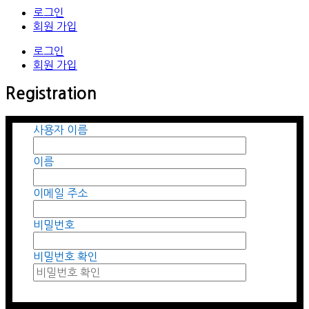
로그인
회원 가입
로그인
회원 가입
Registration
사용자 이름
이름
이메일 주소
비밀번호
비밀번호 확인