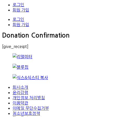
로그인
회원 가입
로그인
회원 가입
Donation Confirmation
[give_receipt]
회사소개
윤리강령
개인정보 처리방침
이용약관
이메일 무단수집거부
청소년보호정책