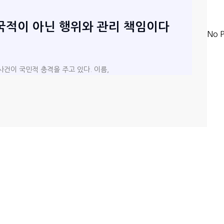
 국적이 아닌 행위와 관리 책임이다
No P
사건이 국민적 충격을 주고 있다. 이름,