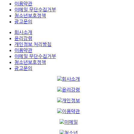
이용약관
이메일 무단수집거부
청소년보호정책
광고문의
회사소개
윤리강령
개인정보 처리방침
이용약관
이메일 무단수집거부
청소년보호정책
광고문의