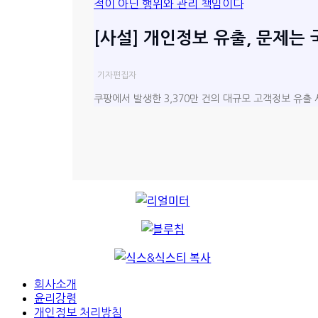
[사설] 개인정보 유출, 문제는
기자
편집자
쿠팡에서 발생한 3,370만 건의 대규모 고객정보 유출 
회사소개
윤리강령
개인정보 처리방침