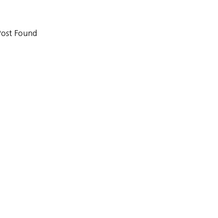
ost Found