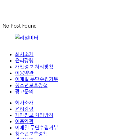
No Post Found
회사소개
윤리강령
개인정보 처리방침
이용약관
이메일 무단수집거부
청소년보호정책
광고문의
회사소개
윤리강령
개인정보 처리방침
이용약관
이메일 무단수집거부
청소년보호정책