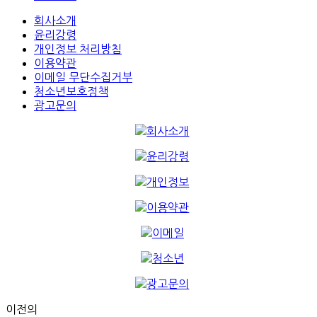
회사소개
윤리강령
개인정보 처리방침
이용약관
이메일 무단수집거부
청소년보호정책
광고문의
이전의