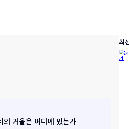
최
정치의 거울은 어디에 있는가