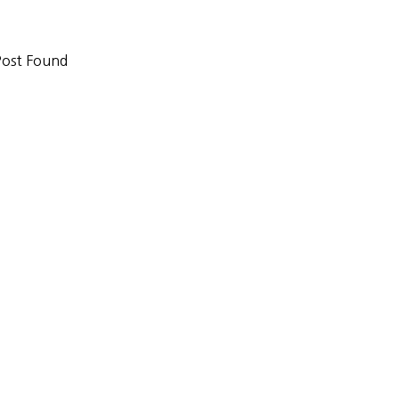
ost Found