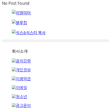
No Post Found