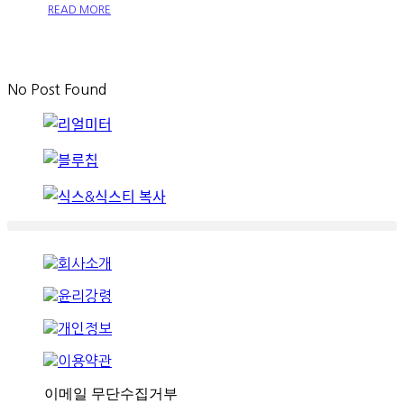
READ MORE
No Post Found