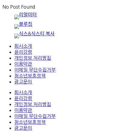
No Post Found
회사소개
윤리강령
개인정보 처리방침
이용약관
이메일 무단수집거부
청소년보호정책
광고문의
회사소개
윤리강령
개인정보 처리방침
이용약관
이메일 무단수집거부
청소년보호정책
광고문의