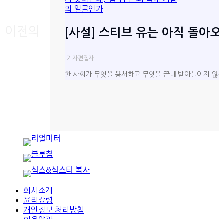
이전의
[사설] 스티브 유는 아직 돌아오
기자
편집자
한 사회가 무엇을 용서하고 무엇을 끝내 받아들이지 않
회사소개
윤리강령
개인정보 처리방침