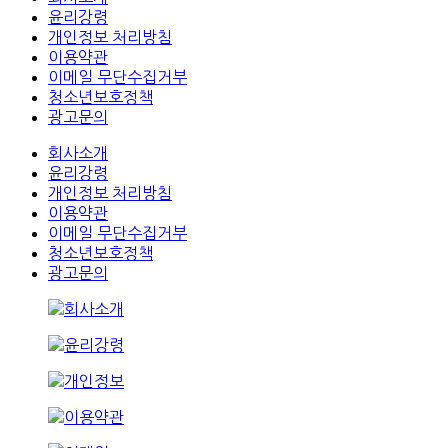
윤리강령
개인정보 처리방침
이용약관
이메일 무단수집거부
청소년보호정책
광고문의
회사소개
윤리강령
개인정보 처리방침
이용약관
이메일 무단수집거부
청소년보호정책
광고문의