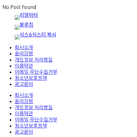
No Post Found
회사소개
윤리강령
개인정보 처리방침
이용약관
이메일 무단수집거부
청소년보호정책
광고문의
회사소개
윤리강령
개인정보 처리방침
이용약관
이메일 무단수집거부
청소년보호정책
광고문의