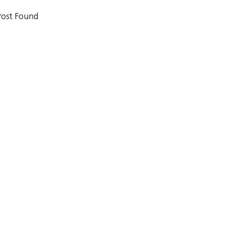
ost Found