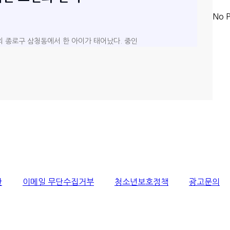
No P
금의 종로구 삼청동에서 한 아이가 태어났다. 중인
관
이메일 무단수집거부
청소년보호정책
광고문의