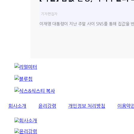
기자
편집자
이재명 대통령이 지난 주말 사이 SNS를 통해 집값을 
회사소개
윤리강령
개인정보 처리방침
이용약