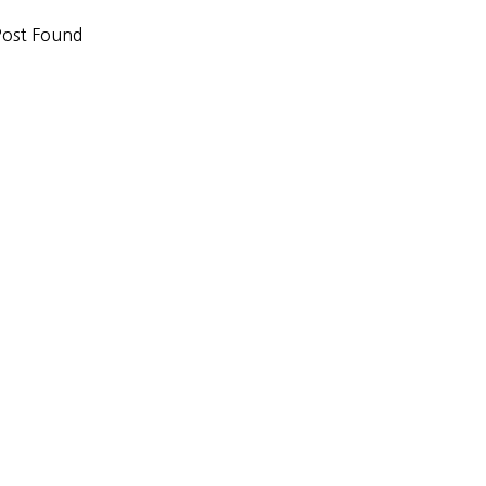
ost Found