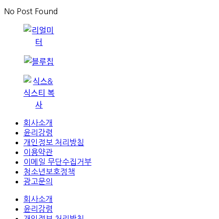
No Post Found
회사소개
윤리강령
개인정보 처리방침
이용약관
이메일 무단수집거부
청소년보호정책
광고문의
회사소개
윤리강령
개인정보 처리방침