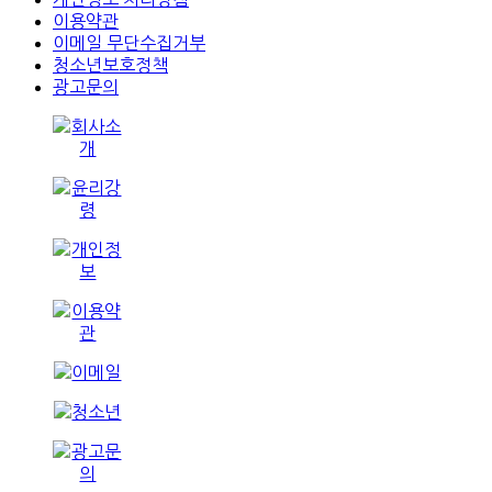
이용약관
이메일 무단수집거부
청소년보호정책
광고문의