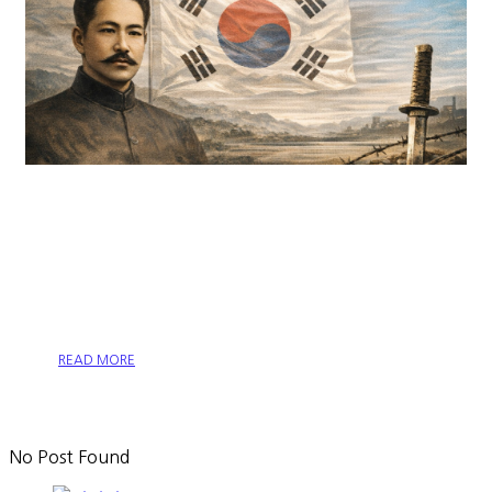
[기억의 시간] 나라를 되찾은
뒤, 무엇을 경계해야 하는가
READ MORE
No Post Found