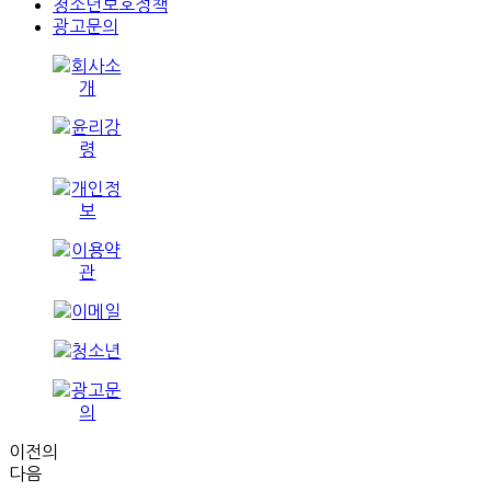
청소년보호정책
광고문의
이전의
다음