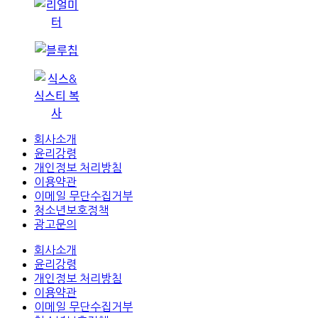
회사소개
윤리강령
개인정보 처리방침
이용약관
이메일 무단수집거부
청소년보호정책
광고문의
회사소개
윤리강령
개인정보 처리방침
이용약관
이메일 무단수집거부