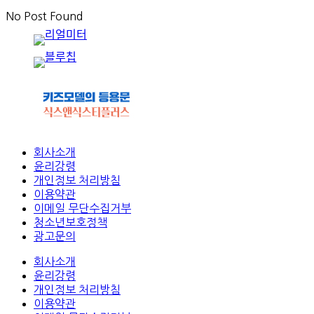
No Post Found
회사소개
윤리강령
개인정보 처리방침
이용약관
이메일 무단수집거부
청소년보호정책
광고문의
회사소개
윤리강령
개인정보 처리방침
이용약관