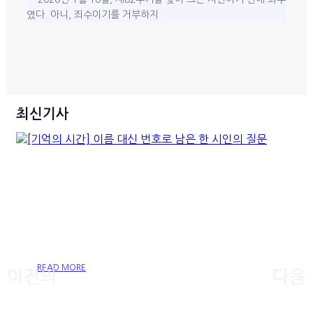
였다. 아니, 죄수이기를 거부하지
최신기사
[기억의 시간] 이름 대신 번호
로 남은 한 시인의 질문
READ MORE
이전의
다음