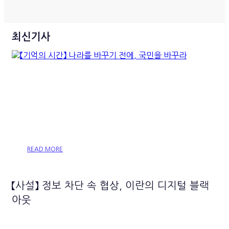
최신기사
【기억의 시간】 나라를 바꾸기
전에, 국민을 바꾸라
READ MORE
【사설】 정보 차단 속 협상, 이란의 디지털 블랙
아웃