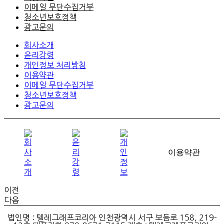
이메일 무단수집거부
청소년보호정책
광고문의
회사소개
윤리강령
개인정보 처리방침
이용약관
이메일 무단수집거부
청소년보호정책
광고문의
이전
다음
법인명 : 텔레그래프코리아 인천광역시 서구 보듬로 158, 219-