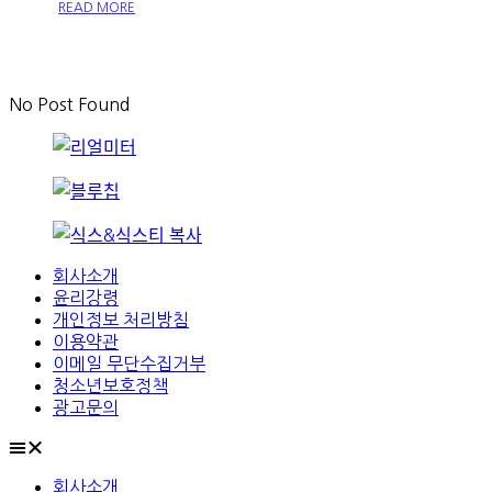
READ MORE
No Post Found
회사소개
윤리강령
개인정보 처리방침
이용약관
이메일 무단수집거부
청소년보호정책
광고문의
회사소개