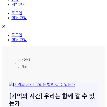
지방선거
로그인
회원 가입
로그인
회원 가입
HOME
광복
[기억의 시간] 우리는 함께 갈 수 있
는가