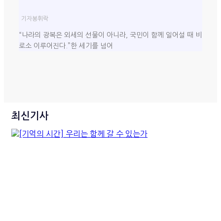
기자
봉휘락
“나라의 광복은 외세의 선물이 아니라, 국민이 함께 일어설 때 비
로소 이루어진다.”한 세기를 넘어
최신기사
[기억의 시간] 우리는 함께 갈
수 있는가