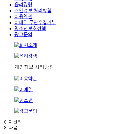
윤리강령
개인정보 처리방침
이용약관
이메일 무단수집거부
청소년보호정책
광고문의
이전의
다음