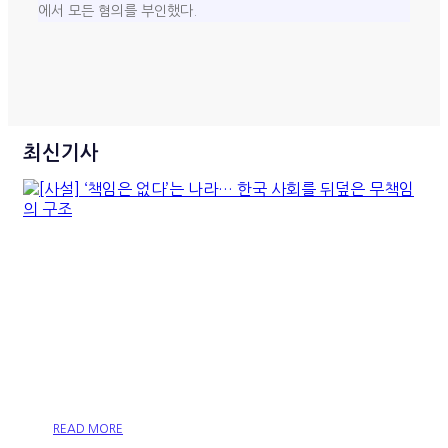
에서 모든 혐의를 부인했다.
최신기사
[사설] ‘책임은 없다’는 나라…
한국 사회를 뒤덮은 무책임의
구조
READ MORE