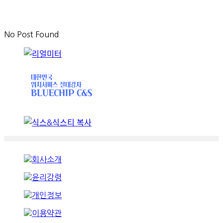
No Post Found