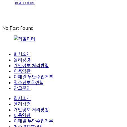
READ MORE
No Post Found
회사소개
윤리강령
개인정보 처리방침
이용약관
이메일 무단수집거부
청소년보호정책
광고문의
회사소개
윤리강령
개인정보 처리방침
이용약관
이메일 무단수집거부
청소년보호정책