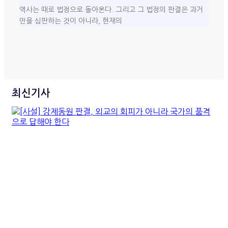
역사는 때로 법정으로 돌아온다. 그리고 그 법정의 판결은 과거
만을 심판하는 것이 아니라, 현재의
최신기사
[사설] 강제동원 판결, 외교의
회피가 아니라 국가의 품격으
로 답해야 한다