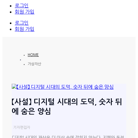
로그인
회원 가입
로그인
회원 가입
HOME
가상자산
【사설】 디지털 시대의 도덕, 숫자 뒤
에 숨은 양심
기자
편집자
디지털 시대의 재산은 더 이상 손에 잡히지 않는다. 지폐와 동전,