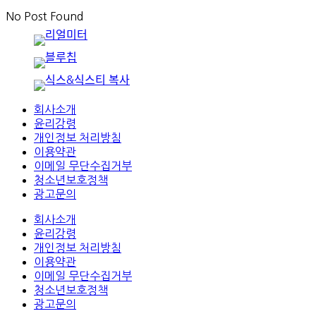
No Post Found
회사소개
윤리강령
개인정보 처리방침
이용약관
이메일 무단수집거부
청소년보호정책
광고문의
회사소개
윤리강령
개인정보 처리방침
이용약관
이메일 무단수집거부
청소년보호정책
광고문의