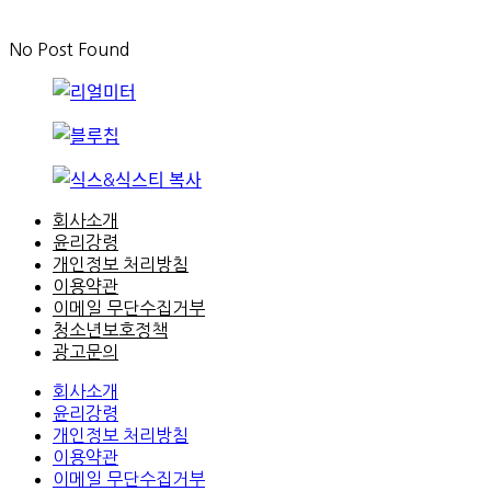
No Post Found
회사소개
윤리강령
개인정보 처리방침
이용약관
이메일 무단수집거부
청소년보호정책
광고문의
회사소개
윤리강령
개인정보 처리방침
이용약관
이메일 무단수집거부